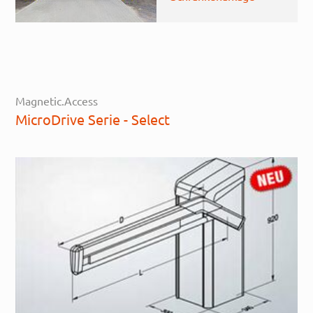
Magnetic.Access
MicroDrive Serie - Select