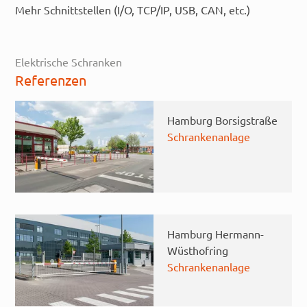
Mehr Schnittstellen (I/O, TCP/IP, USB, CAN, etc.)
Elektrische Schranken
Referenzen
Hamburg Borsigstraße
Schrankenanlage
Hamburg Hermann-
Wüsthofring
Schrankenanlage