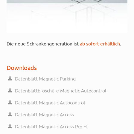
Die neue Schrankengeneration ist
ab sofort erhältlich
.
Downloads
Datenblatt Magnetic Parking
Datenblattbroschüre Magnetic Autocontrol
Datenblatt Magnetic Autocontrol
Datenblatt Magnetic Access
Datenblatt Magnetic Access Pro H