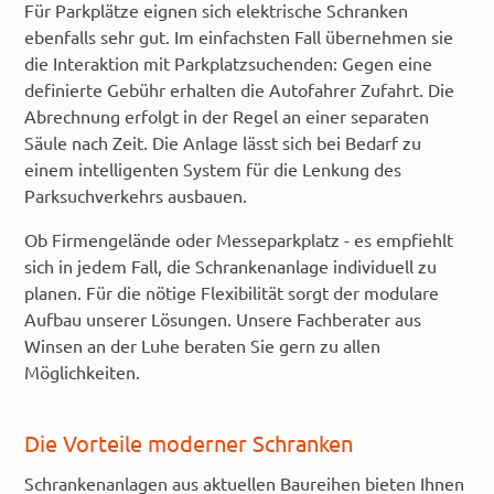
Für Parkplätze eignen sich elektrische Schranken
ebenfalls sehr gut. Im einfachsten Fall übernehmen sie
die Interaktion mit Parkplatzsuchenden: Gegen eine
definierte Gebühr erhalten die Autofahrer Zufahrt. Die
Abrechnung erfolgt in der Regel an einer separaten
Säule nach Zeit. Die Anlage lässt sich bei Bedarf zu
einem intelligenten System für die Lenkung des
Parksuchverkehrs ausbauen.
Ob Firmengelände oder Messeparkplatz - es empfiehlt
sich in jedem Fall, die Schrankenanlage individuell zu
planen. Für die nötige Flexibilität sorgt der modulare
Aufbau unserer Lösungen. Unsere Fachberater aus
Winsen an der Luhe beraten Sie gern zu allen
Möglichkeiten.
Die Vorteile moderner Schranken
Schrankenanlagen aus aktuellen Baureihen bieten Ihnen