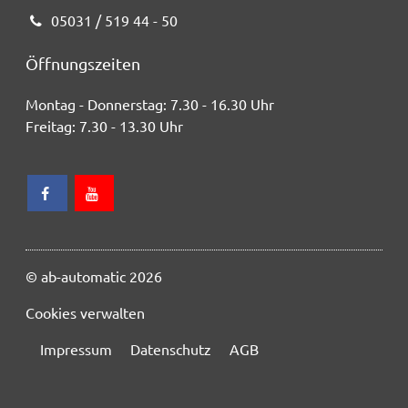
05031 / 519 44 - 50
Öffnungszeiten
Montag - Donnerstag:
7.30 - 16.30 Uhr
Freitag:
7.30 - 13.30 Uhr
© ab-automatic 2026
Cookies verwalten
Impressum
Datenschutz
AGB
Navigation
überspringen