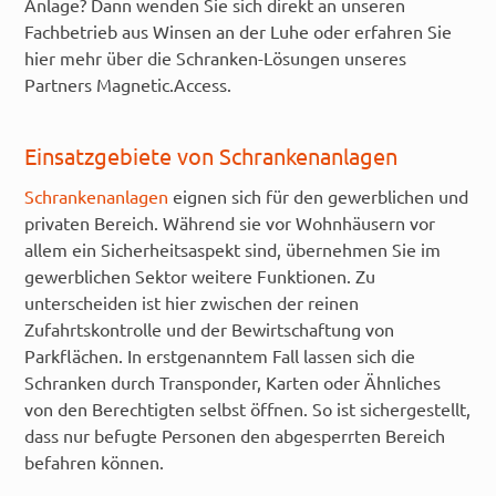
Anlage? Dann wenden Sie sich direkt an unseren
Fachbetrieb aus Winsen an der Luhe oder erfahren Sie
hier mehr über die Schranken-Lösungen unseres
Partners Magnetic.Access.
Einsatzgebiete von Schrankenanlagen
Schrankenanlagen
eignen sich für den gewerblichen und
privaten Bereich. Während sie vor Wohnhäusern vor
allem ein Sicherheitsaspekt sind, übernehmen Sie im
gewerblichen Sektor weitere Funktionen. Zu
unterscheiden ist hier zwischen der reinen
Zufahrtskontrolle und der Bewirtschaftung von
Parkflächen. In erstgenanntem Fall lassen sich die
Schranken durch Transponder, Karten oder Ähnliches
von den Berechtigten selbst öffnen. So ist sichergestellt,
dass nur befugte Personen den abgesperrten Bereich
befahren können.