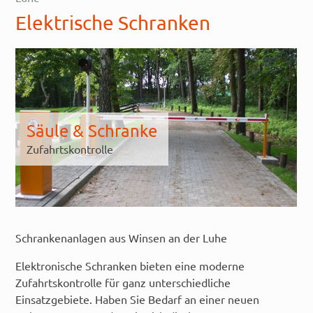
Elektrische Schranken
Säule & Schranke
Zufahrtskontrolle
Schrankenanlagen aus Winsen an der Luhe
Elektronische Schranken bieten eine moderne
Zufahrtskontrolle für ganz unterschiedliche
Einsatzgebiete. Haben Sie Bedarf an einer neuen