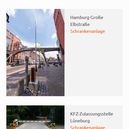
Hamburg Große
Elbstraße
Schrankenanlage
KFZ-Zulassungsstelle
Lüneburg
Schrankenanlage