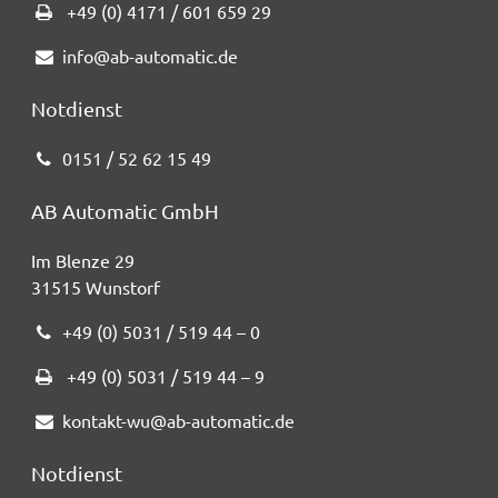
+49 (0) 4171 / 601 659 29
info@ab-automatic.de
Notdienst
0151 / 52 62 15 49
AB Automatic GmbH
Im Blenze 29
31515 Wunstorf
+49 (0) 5031 / 519 44 – 0
+49 (0) 5031 / 519 44 – 9
kontakt-wu@ab-automatic.de
Notdienst