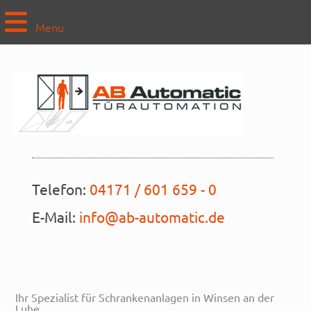
Menu
Telefon:
04171 / 601 659 - 0
E-Mail:
info@ab-automatic.de
Ihr Spezialist für Schrankenanlagen in Winsen an der
Luhe