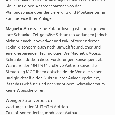
Sie in uns einen Ansprechpartner von der
Planungsphase über die Lieferung und Montage bis hin
zum Service Ihrer Anlage.
Magnetic.Access
- Eine Zufahrtlösung ist nur so gut wie
Ihre Schranke. Zeitgemäße Schranken verlangen jedoch
nicht nur nach innovativer und zukunftsorientierter
Technik, sondern auch nach umweltfreundlicher und
energiesparender Technologie. Die Magnetic.Access
Schranken decken diese Forderungen konsequent ab.
Während der MHTM MicroDrive Antrieb sowie die
Steuerung MGC Ihnen entscheidende Vorteile sichert
und gleichzeitig den Nutzen Ihrer Anlage optimiert,
lässt das Gehäuse und der VarioBoom Schrankenbaum
keine Wünsche offen.
Weniger Stromverbrauch
Wartungsfreier MHTMTM Antrieb
Zukunftsorientierter, modularer Aufbau