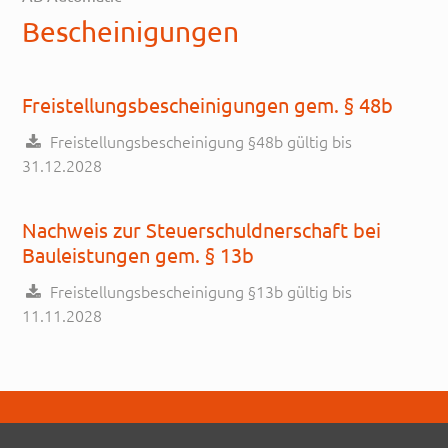
Bescheinigungen
Freistellungsbescheinigungen gem. § 48b
Freistellungsbescheinigung §48b gültig bis
31.12.2028
Nachweis zur Steuerschuldnerschaft bei
Bauleistungen gem. § 13b
Freistellungsbescheinigung §13b gültig bis
11.11.2028