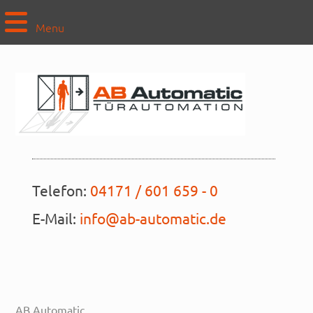
Menu
Telefon:
04171 / 601 659 - 0
E-Mail:
info@ab-automatic.de
AB Automatic