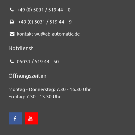
+49 (0) 5031 / 519 44 – 0
+49 (0) 5031 / 519 44 – 9
kontakt-wu@ab-automatic.de
Notdienst
05031 / 519 44 - 50
Öffnungszeiten
Montag - Donnerstag:
7.30 - 16.30 Uhr
Freitag:
7.30 - 13.30 Uhr