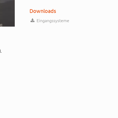
Downloads
Eingangssysteme
.