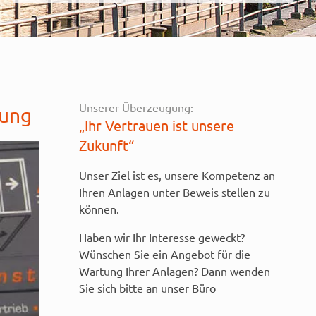
Unserer Überzeugung:
fung
„Ihr Vertrauen ist unsere
Zukunft“
Unser Ziel ist es, unsere Kompetenz an
Ihren Anlagen unter Beweis stellen zu
können.
Haben wir Ihr Interesse geweckt?
Wünschen Sie ein Angebot für die
Wartung Ihrer Anlagen? Dann wenden
Sie sich bitte an unser Büro