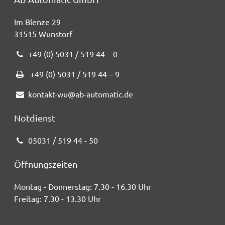
Im Blenze 29
31515 Wunstorf
+49 (0) 5031 / 519 44 – 0
+49 (0) 5031 / 519 44 – 9
kontakt-wu@ab-automatic.de
Notdienst
05031 / 519 44 - 50
Öffnungszeiten
Montag - Donnerstag:
7.30 - 16.30 Uhr
Freitag:
7.30 - 13.30 Uhr