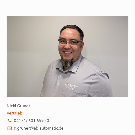
Nicki Gruner
Vertrieb
04171/ 601 659 - 0
n.gruner@ab-automatic.de