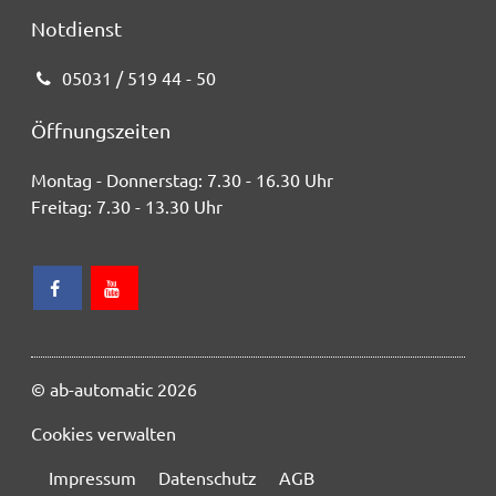
Notdienst
05031 / 519 44 - 50
Öffnungszeiten
Montag - Donnerstag:
7.30 - 16.30 Uhr
Freitag:
7.30 - 13.30 Uhr
© ab-automatic 2026
Cookies verwalten
Impressum
Datenschutz
AGB
Navigation