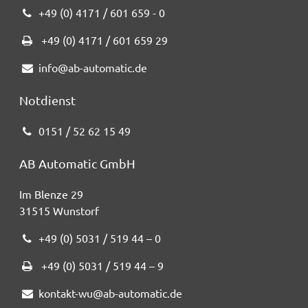
+49 (0) 4171 / 601 659 - 0
+49 (0) 4171 / 601 659 29
info@ab-automatic.de
Notdienst
0151 / 52 62 15 49
AB Automatic GmbH
Im Blenze 29
31515 Wunstorf
+49 (0) 5031 / 519 44 – 0
+49 (0) 5031 / 519 44 – 9
kontakt-wu@ab-automatic.de