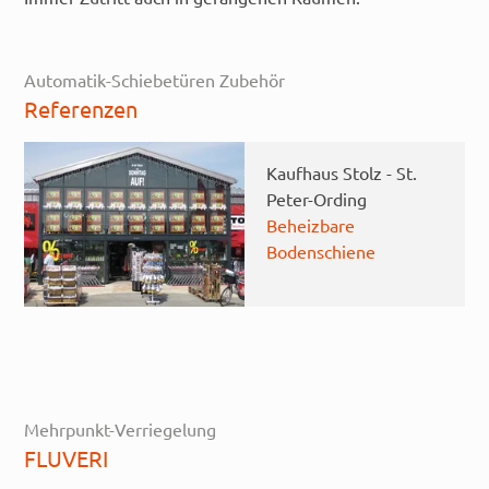
Automatik-Schiebetüren Zubehör
Referenzen
Kaufhaus Stolz - St.
Peter-Ording
Beheizbare
Bodenschiene
Mehrpunkt-Verriegelung
FLUVERI