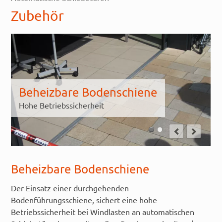
Zubehör
Beheizbare Bodenschiene
Hohe Betriebssicherheit
Beheizbare Bodenschiene
Der Einsatz einer durchgehenden
Bodenführungsschiene, sichert eine hohe
Betriebssicherheit bei Windlasten an automatischen