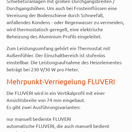
Schiebetüranlagen mit großen Durchgangsbreiten /
Durchgangshöhen. Um auch bei Frosteinflüssen eine
Vereisung der Bodenschiene durch Schneefall,
anfallendes Kondens - oder Regenwasser zu vermeiden,
wird thermostatisch geregelt, eine elektrische
Beheizung des Aluminium Profils eingeleitet.
Zum Leistungsumfang gehört ein Thermostat mit
Außenfühler. Der Einschaltbereich ist stufenlos
einstellbar. Die Leistungsaufnahme des Heizelementes
beträgt bei 230 V/30 W pro Meter.
Mehrpunkt-Verriegelung FLUVERI
Die FLUVERI wird in ein Vertikalprofil mit einer
Ansichtsbreite von 74 mm eingebaut.
Es gibt zwei Ausführungsvarianten:
nur manuell bediente FLUVERI
automatische FLUVERI, die auch manuell bedient